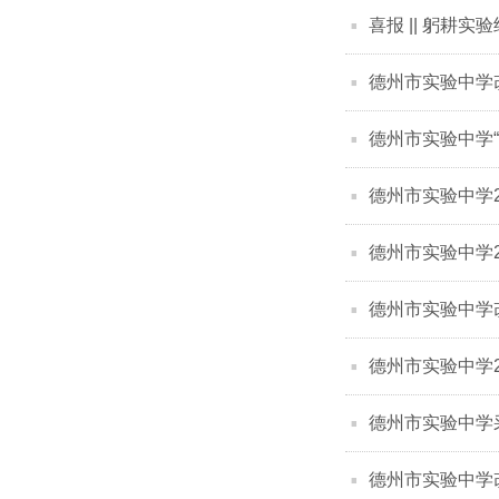
喜报 || 躬耕
德州市实验中学
德州市实验中学
德州市实验中学
德州市实验中学
德州市实验中学
德州市实验中学
德州市实验中学
德州市实验中学