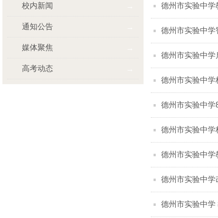
校内新闻
德州市实验中学
通知公告
德州市实验中学
媒体聚焦
德州市实验中学
高考动态
德州市实验中学
德州市实验中学8
德州市实验中学
德州市实验中学
德州市实验中学
德州市实验中学