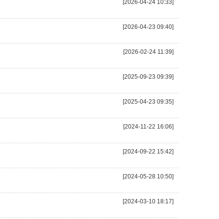
[2026-04-24 10:33]
[2026-04-23 09:40]
[2026-02-24 11:39]
[2025-09-23 09:39]
[2025-04-23 09:35]
[2024-11-22 16:06]
[2024-09-22 15:42]
[2024-05-28 10:50]
[2024-03-10 18:17]