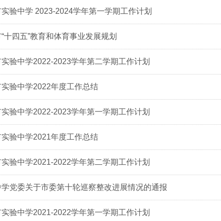
实验中学 2023-2024学年第一学期工作计划
“十四五”教育和体育事业发展规划
实验中学2022-2023学年第二学期工作计划
实验中学2022年度工作总结
实验中学2022-2023学年第一学期工作计划
实验中学2021年度工作总结
实验中学2021-2022学年第二学期工作计划
中学党委关于市委第十轮巡察整改进展情况的通报
实验中学2021-2022学年第一学期工作计划