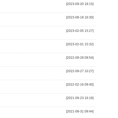
[2023-09-20 18:15]
[2023-08-18 16:30]
[2023-02-05 15:27]
[2023-02-01 15:32]
[2022-09-28 09:54]
[2022-09-27 10:27]
[2022-02-16 09:40]
[2021-09-23 16:18]
[2021-08-31 09:44]