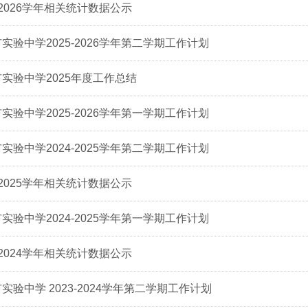
5-2026学年相关统计数据公示
实验中学2025-2026学年第二学期工作计划
实验中学2025年度工作总结
实验中学2025-2026学年第一学期工作计划
实验中学2024-2025学年第二学期工作计划
4-2025学年相关统计数据公示
实验中学2024-2025学年第一学期工作计划
3-2024学年相关统计数据公示
实验中学 2023-2024学年第二学期工作计划