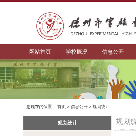
网站首页
学校概况
信息公开
您现在的位置：
首页
>
信息公开
>
规划统计
规划
规划统计