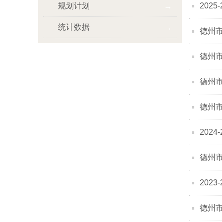
规划计划
202
统计数据
德州市
德州市
德州市
德州市
202
德州市
202
德州市