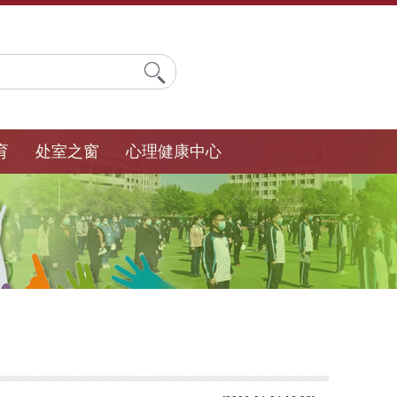
育
处室之窗
心理健康中心