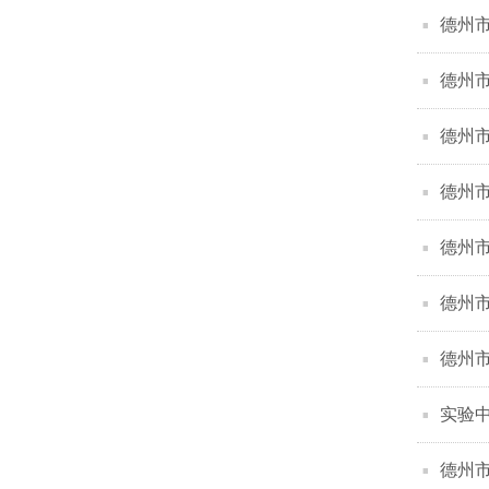
德州市
德州市
德州市
德州市
德州市
德州市
德州市
实验
德州市