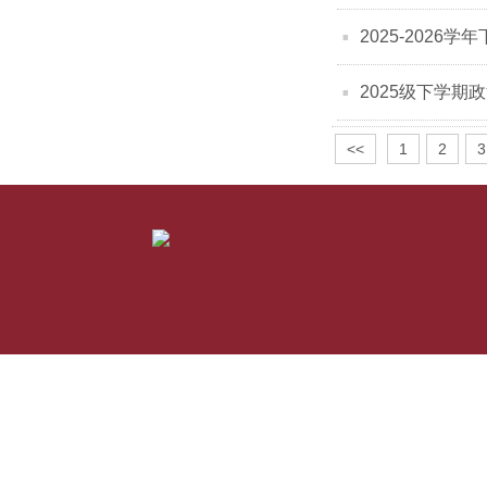
2025-2026
2025级下学期
<<
1
2
3