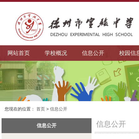
网站首页
学校概况
信息公开
校园信
您现在的位置：
首页
>
信息公开
信息公开
信息公开