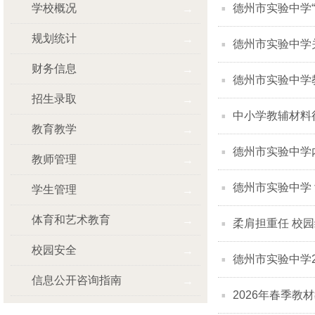
学校概况
德州市实验中学
规划统计
德州市实验中学
财务信息
德州市实验中学
招生录取
中小学教辅材料征
教育教学
德州市实验中学
教师管理
德州市实验中学
学生管理
体育和艺术教育
柔肩担重任 校园
校园安全
德州市实验中学
信息公开咨询指南
2026年春季教