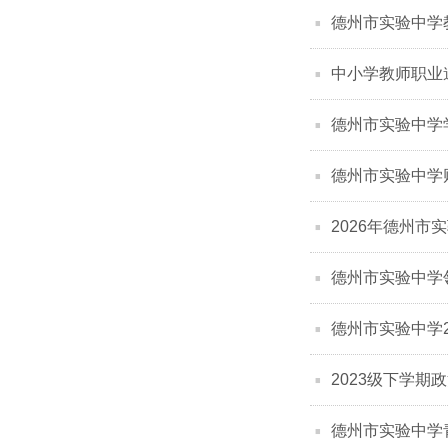
德州市实验中学
中小学教师职业道
德州市实验中学
德州市实验中学
2026年德州市
德州市实验中学
德州市实验中学2
2023级下学期
德州市实验中学