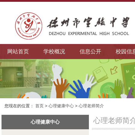
网站首页
学校概况
信息公开
校园信
您现在的位置：
首页
>
心理健康中心
>
心理老师简介
心理老师简
心理健康中心