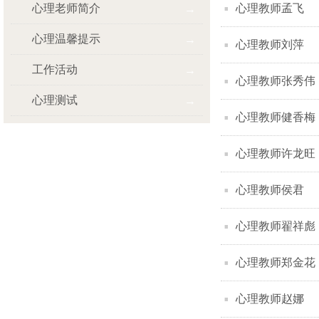
心理老师简介
心理教师孟飞
心理温馨提示
心理教师刘萍
工作活动
心理教师张秀伟
心理测试
心理教师健香梅
心理教师许龙旺
心理教师侯君
心理教师翟祥彪
心理教师郑金花
心理教师赵娜