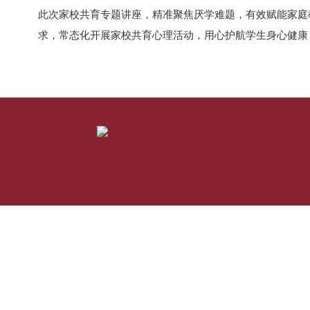
此次家校共育专题讲座，精准聚焦厌学难题，有效赋能家庭
求，常态化开展家校共育心理活动，用心护航学生身心健康