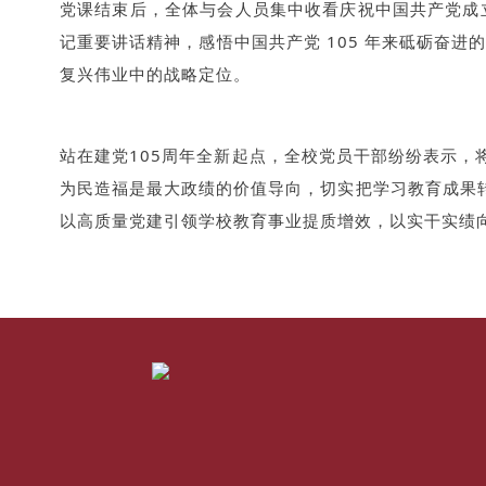
党课结束后，全体与会人员集中收看庆祝中国共产党成立
记重要讲话精神，感悟中国共产党 105 年来砥砺奋进
复兴伟业中的战略定位。
站在建党105周年全新起点，全校党员干部纷纷表示
为民造福是最大政绩的价值导向，切实把学习教育成果
以高质量党建引领学校教育事业提质增效，以实干实绩向