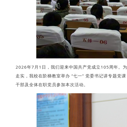
2026年7月1日，我们迎来中国共产党成立105周
走实，我校在阶梯教室举办 “七一” 党委书记讲专题党
干部及全体在职党员参加本次活动。