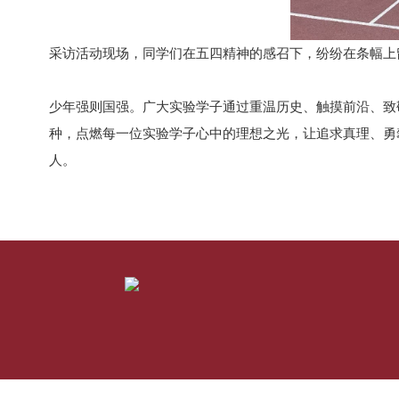
采访活动现场，同学们在五四精神的感召下，纷纷在条幅上
少年强则国强。广大实验学子通过重温历史、触摸前沿、致
种，点燃每一位实验学子心中的理想之光，让追求真理、勇
人。