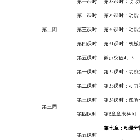
第一课时
第
28
课时：
功
功
第二课时
第
29
课时：动能
第二周
第三课时
第
30
课时：动能
第四课时
第
31
课时：机械
第五课时
微点突破
4
、
5
第一课时
第
32
课时：功能
第二课时
第
33
课时：动力
第三课时
第
34
课时：试验
第三周
第四课时
第
6
章章末检测
第七章：动量守
第五课时