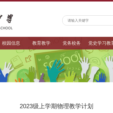
校园信息
教育教学
党务校务
党史学习教
2023级上学期物理教学计划