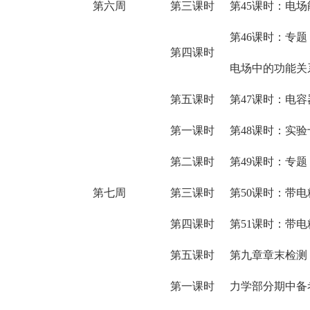
第六周
第三课时
第
45
课时：电场
第
46
课时：专题
第四课时
电场中的功能关
第五课时
第
47
课时：电容
第一课时
第
48
课时：实验
第二课时
第
49
课时：专题
第七周
第三课时
第
50
课时：带电
第四课时
第
51
课时：带电
第五课时
第九章章末检测
第一课时
力学部分期中备