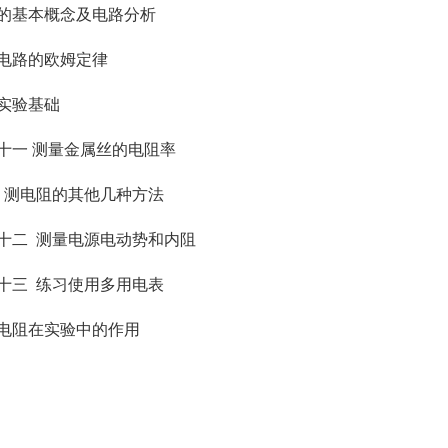
的基本概念及电路分析
电路的欧姆定律
实验基础
十一 测量金属丝的电阻率
测电阻的其他几种方法
十二
测量电源电动势和内阻
十三
练习使用多用电表
电阻在实验中的作用