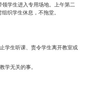
带领学生进入专用场地。上午第二
时组织学生休息，不拖堂。
禁止学生听课、责令学生离开教室或
与教学无关的事。