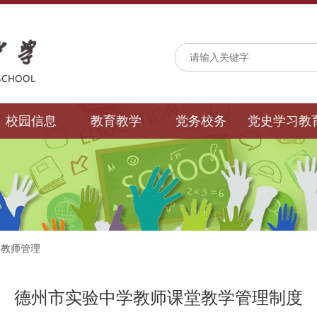
校园信息
教育教学
党务校务
党史学习教
>
教师管理
德州市实验中学教师课堂教学管理制度