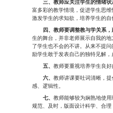
三、教师应关注学生的情绪状
富多彩的教学情境，促进学生思维
激发学生的求知欲，培养学生的自
四、教师要调整教与学关系，
生的舞台，并非老师展示自我的地
了学生也不会的不讲。从来不提问
励学生敢于发表自己的独特见解，
五、
教师要重视培养学生良好
六、
教师讲课要吐词清晰，提
感、逻辑性。
七、
教师能够较为娴熟地使用
规范、及时，版面设计科学、合理