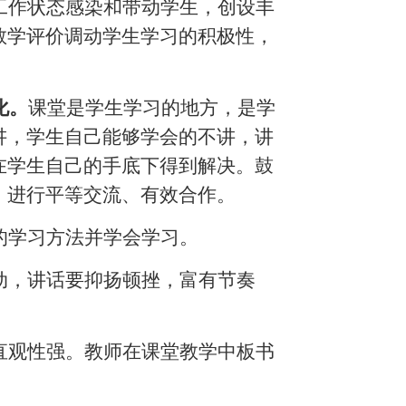
工作状态感染和带动学生，创设丰
教学评价调动学生学习的积极性，
化。
课堂是学生学习的地方，是学
讲，学生自己能够学会的不讲，讲
在学生自己的手底下得到解决。鼓
，进行平等交流、有效合作。
的学习方法并学会学习。
动，讲话要抑扬顿挫，富有节奏
直观性强。教师在课堂教学中板书