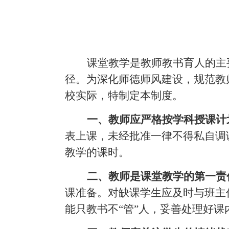
课堂教学是教师教书育人的主
径。为深化师德师风建设，规范教
校实际，特制定本制度。
一、教师应严格按学科授课计
表上课，未经批准一律不得私自调
教学的课时。
二、教师是课堂教学的第一责
课准备。对缺课学生应及时与班主
能只教书不
“管”人，妥善处理好