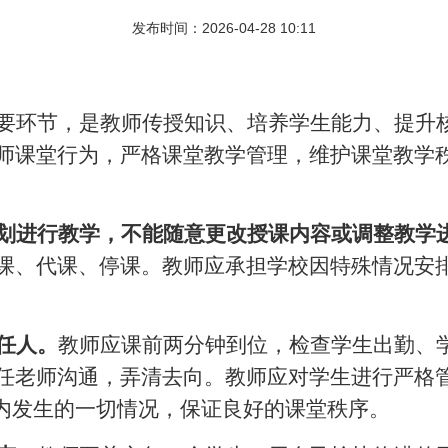
发布时间：2026-04-28 10:11
要环节，是教师传授知识、培养学生能力、提升
师课堂行为，严格课堂教学管理，维护课堂教学
划进行教学，不能随意更改授课内容或调整教学
课、代课、停课。教师应承担学校因特殊情况安
任人。
教师应课前两分钟到位，检查学生出勤、
任老师沟通，弄清去向。教师应对学生进行严格
课内发生的一切情况，保证良好的课堂秩序。