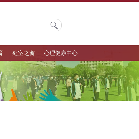
育
处室之窗
心理健康中心