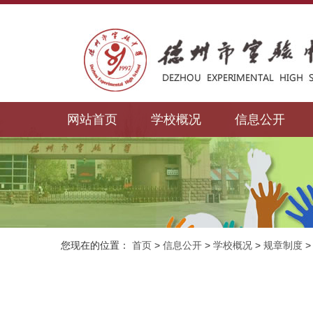
网站首页
学校概况
信息公开
您现在的位置：
首页
>
信息公开
>
学校概况
>
规章制度