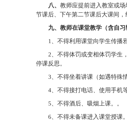
八、
教师应提前进入教室或场
节课后、下午第二节课后大课间，
九、教师在课堂教学（含自习
1、不得利用课堂向学生传播
2、不得体罚或变相体罚学生
停课反思。
3、不得坐着讲课（如遇特殊
4、不得接打电话、使用手机
5、不得酒后、吸烟上课。。
6、不得未备课进入课堂授课