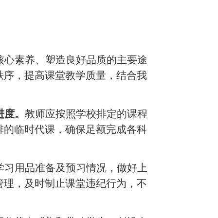
核心素养、塑造良好品质的主要途
秩序，提高课堂教学质量，结合我
进度。
教师应按照学校排定的课程
排的临时代课，确保足额完成各科
学习用品准备及预习情况，做好上
管理，及时制止课堂违纪行为，不