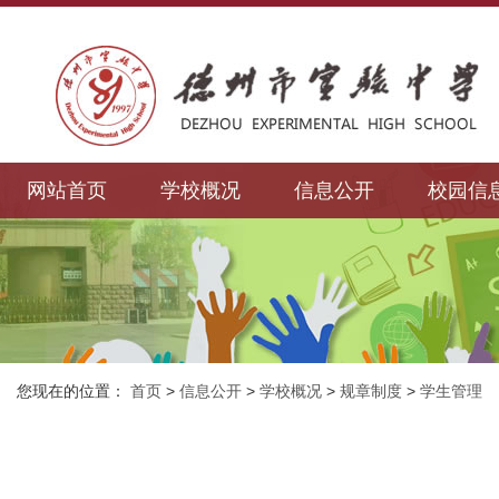
网站首页
学校概况
信息公开
校园信
您现在的位置：
首页
>
信息公开
>
学校概况
>
规章制度
>
学生管理