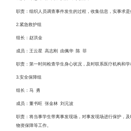
职责：组织人员调查事件发生的过程，收集信息，实事求是
2.紧急救护组
组长：赵洪金
成员：王云星 高志刚 由佩华 陈 菲
职责：第一时间检查学生身心状况，及时联系医疗机构和学
3.安全保障组
组长：马 勇
成员：董书旺 张金林 刘元波
职责：将当事学生带离事发现场，对事发现场进行保护，及
物资保障等工作。