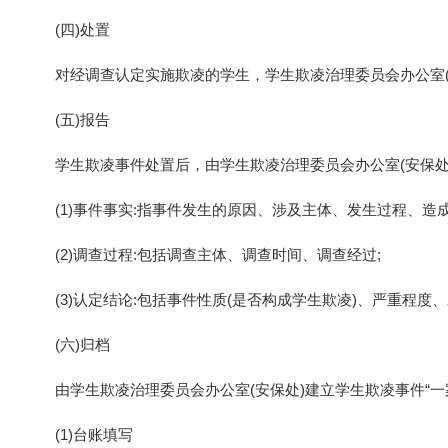
(四)处置
对经调查认定实施欺凌的学生，学生欺凌治理委员会办公室
(五)报告
学生欺凌事件处置后，由学生欺凌治理委员会办公室(安保处
(1)事件事实:指事件发生的原因、涉及主体、发生过程、造
(2)调查过程:包括调查主体、调查时间、调查经过;
(3)认定结论:包括事件性质(是否构成学生欺凌)、严重程
(六)归档
由学生欺凌治理委员会办公室(安保处)建立学生欺凌事件“
(1)台账填写