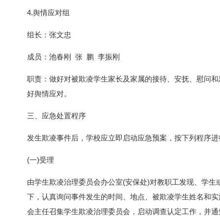
4.舆情应对组
组长：张文忠
成员：池春刚 张 鹏 李振刚
职责：做好对被欺凌学生家长及家属的接待、安抚、慰问和
好舆情应对。
三、应急处置程序
发生欺凌事件后，学校应立即启动应急预案，按下列程序进
(一)受理
由学生欺凌治理委员会办公室(安保处)对教职工发现、学
下，认真询问事件发生的时间、地点、被欺凌学生姓名和实
会主任召集学生欺凌治理委员会，启动调查认定工作，并通