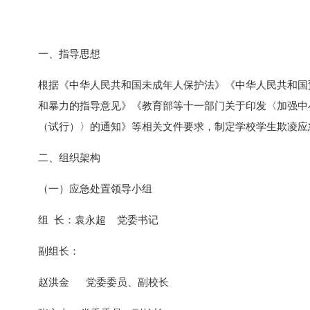
一、指导思想
根据《中华人民共和国未成年人保护法》《中华人民共和国
和暴力的指导意见》《教育部等十一部门关于印发〈加强中
（试行）〉的通知》等相关文件要求，制定学校学生欺凌应
二、组织架构
（一）应急处置领导小组
组 长：袁永超 党委书记
副组长：
赵洪金 党委委员、副校长