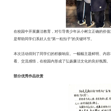
在校园中开展廉洁教育，对引导青少年从小树立正确的价值
是帮助同学们系好人生“第一粒扣子”的关键环节。
本次活动得到了同学们的积极响应。一幅幅主题鲜明、内容
看、交流感悟，在校园内形成了弘扬廉洁文化的良好氛围。
部分优秀作品欣赏