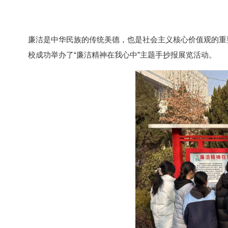
廉洁是中华民族的传统美德，也是社会主义核心价值观的重
校成功举办了“廉洁精神在我心中”主题手抄报展览活动。