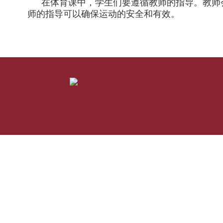
在体育课中，学生们要遵循教师的指导。教师
师的指导可以确保运动的安全和有效。