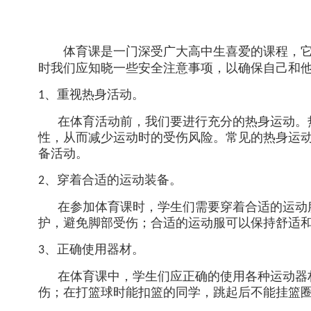
体育课是一门深受广大高中生喜爱的课程，
时我们应知晓一些安全注意事项，以确保自己和
、重视热身活动。
1
在体育活动前，我们要进行充分的热身运动。
性，从而减少运动时的受伤风险。常见的热身运
备活动。
、穿着合适的运动装备。
2
在参加体育课时，学生们需要穿着合适的运动
护，避免脚部受伤；合适的运动服可以保持舒适
、正确使用器材。
3
在体育课中，学生们应正确的使用各种运动器
伤；在打篮球时能扣篮的同学，跳起后不能挂篮