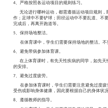
、严格按照各运动项目的规则练习。
4
无论进行哪种运动，都需遵循运动项目规则，
作；足球中不要铲球；田径运动中不要乱道、不
完成后，再离开跑道等。
、保持场地整洁。
5
在体育课中，学生们需要保持场地的整洁。不
、避免带病参加体育课。
6
在上体育课时，有先天性疾病的同学，如先天
的安排。
、避免过度疲劳。
7
在参加体育课时，学生们需要注意避免过度疲
受伤或影响身体健康，因此要根据自己的身体状
、遵循教师的指导。
8