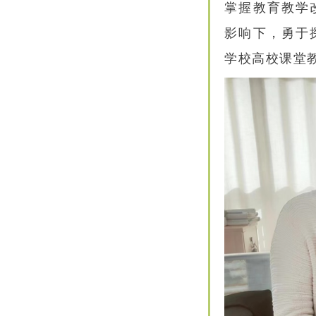
掌握教育教学
影响下，勇于
学校高校课堂