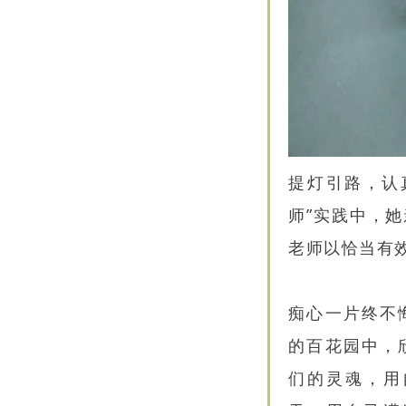
提灯引路，认
师”实践中，
老师以恰当有
痴心一片终不
的百花园中，
们的灵魂，用