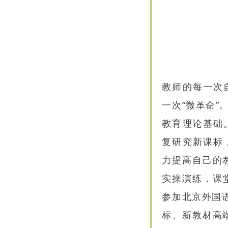
教师的每一次
一次“微革命
教育理论基础
复研究新课标
力提高自己的
实操演练，课
参加北京外国语
标、新教材高