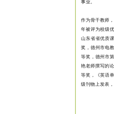
事业。
作为骨干教师，
年被评为校级
山东省省优质
奖，德州市电
等奖，德州市
艳老师撰写的论
等奖，《英语
级刊物上发表