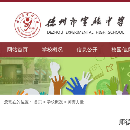
网站首页
学校概况
信息公开
校园信
您现在的位置：
首页
>
学校概况
>
师资力量
师德