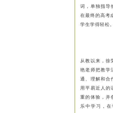
词，单独指导
在最终的高考
学生学得轻松。
从教以来，徐
艳老师把教学
通、理解和合
用平易近人的
重的体验，并
乐中学习，在